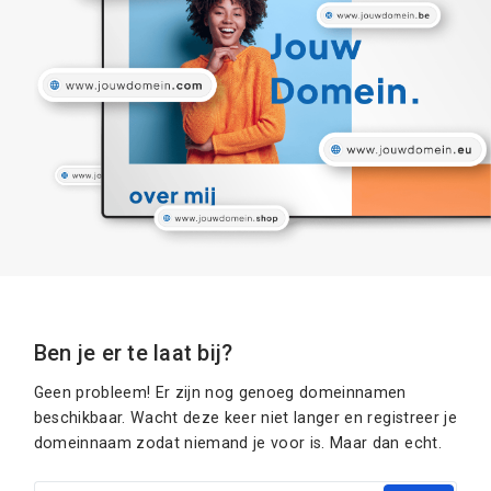
Ben je er te laat bij?
Geen probleem! Er zijn nog genoeg domeinnamen
beschikbaar. Wacht deze keer niet langer en registreer je
domeinnaam zodat niemand je voor is. Maar dan echt.