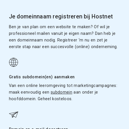
Je domeinnaam registreren bij Hostnet
Ben je van plan om een website te maken? Of wil je
professioneel mailen vanuit je eigen naam? Dan heb je
een domeinnaam nodig. Registreer ‘m nu en zet je
eerste stap naar een succesvolle (online) onderneming.
Gratis subdomein(en) aanmaken
Van een online leeromgeving tot marketingcampagnes:
maak eenvoudig een
subdomein
aan onder je
hoofddomein. Geheel kosteloos.